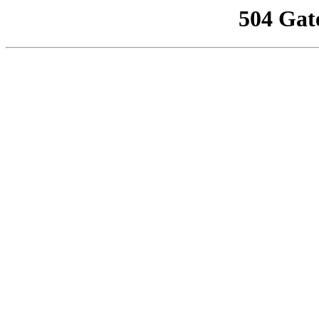
504 Gat