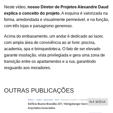
Neste vídeo,
nosso Diretor de Projetos Alexandre Daud
explica o conceito do projeto.
A esquina é valorizada na
forma, arredondada e visualmente permeável, e na função,
com três lojas e paisagismo generoso.
Acima do embasamento, um andar é dedicado ao lazer,
com ampla área de convivência ao ar livre: piscina,
academia, spa e brinquedoteca
.
O fato de ser elevado
garante insolação, vista privilegiada e gera uma zona de
transição entre os apartamentos e a rua, garantindo
resguardo aos moradores.
OUTRAS PUBLICAÇÕES
NA MÍDIA