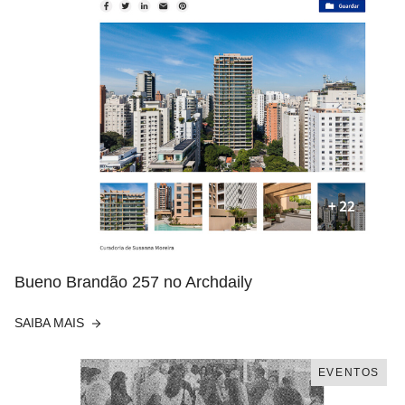
Bueno Brandão 257 no Archdaily
SAIBA MAIS
EVENTOS