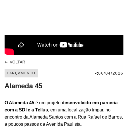
VOLTAR
06/04/2026
LANÇAMENTO
Alameda 45
O Alameda 45
é um projeto
desenvolvido em parceria
com a SDI e a Tellus,
em uma localização ímpar, no
encontro da Alameda Santos com a Rua Rafael de Barros,
a poucos passos da Avenida Paulista.