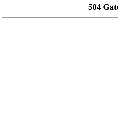
504 Gat