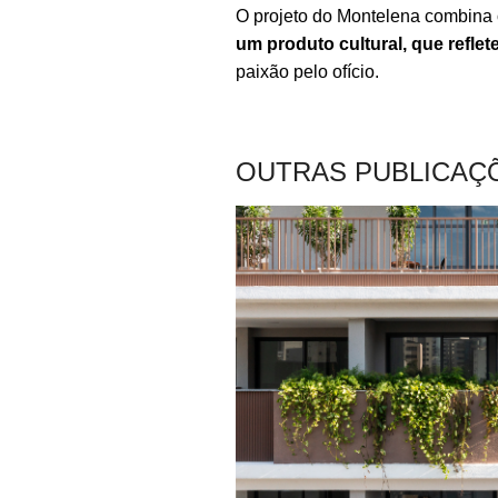
O projeto do Montelena combina
um produto cultural, que reflet
paixão pelo ofício.
OUTRAS PUBLICAÇ