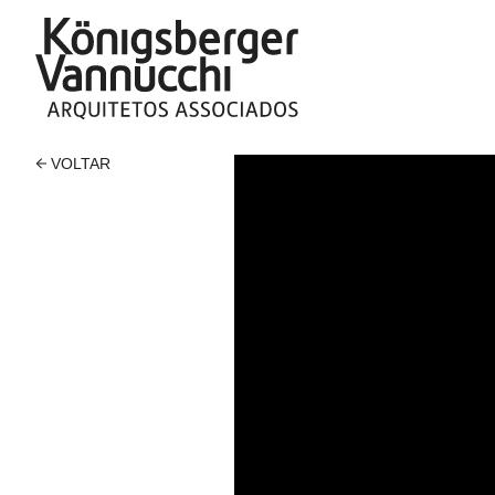
VOLTAR