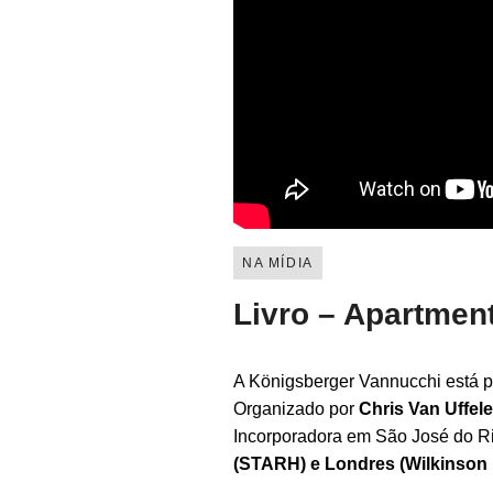
NA MÍDIA
Livro – Apartment
A Königsberger Vannucchi está p
Organizado por
Chris Van Uffele
Incorporadora em São José do R
(STARH) e Londres (Wilkinson 