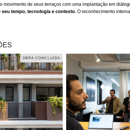
 o movimento de seus terraços com uma implantação em diálog
e seu tempo, tecnologia e contexto.
O reconhecimento interna
ÕES
OBRA CONCLUÍDA