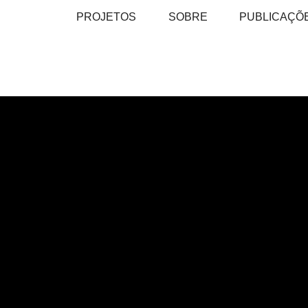
PROJETOS
SOBRE
PUBLICAÇÕ