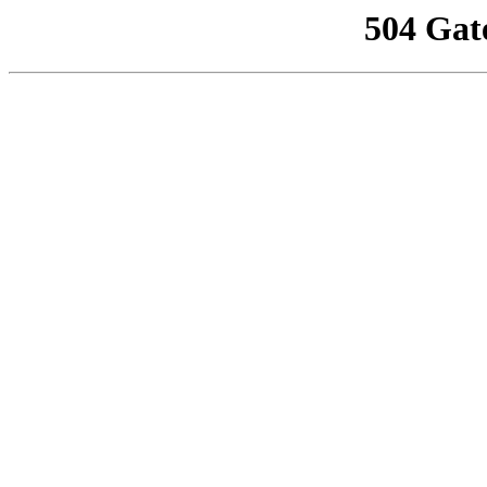
504 Gat