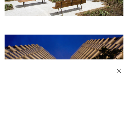
DETALHES DO PROJETO